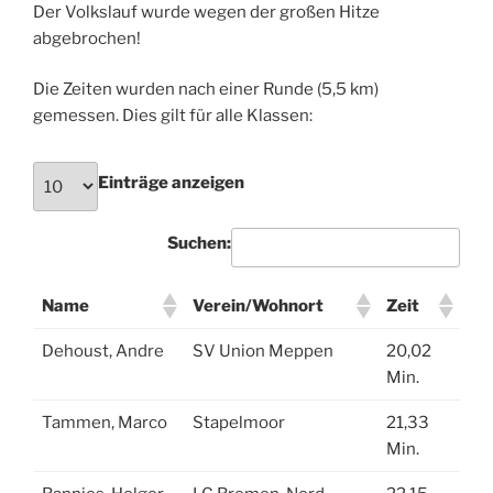
Der Volkslauf wurde wegen der großen Hitze
abgebrochen!
Die Zeiten wurden nach einer Runde (5,5 km)
gemessen. Dies gilt für alle Klassen:
Einträge anzeigen
Suchen:
Name
Verein/Wohnort
Zeit
Dehoust, Andre
SV Union Meppen
20,02
Min.
Tammen, Marco
Stapelmoor
21,33
Min.