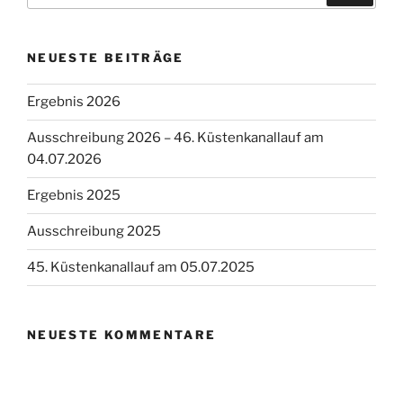
NEUESTE BEITRÄGE
Ergebnis 2026
Ausschreibung 2026 – 46. Küstenkanallauf am
04.07.2026
Ergebnis 2025
Ausschreibung 2025
45. Küstenkanallauf am 05.07.2025
NEUESTE KOMMENTARE