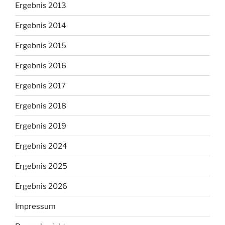
Ergebnis 2013
Ergebnis 2014
Ergebnis 2015
Ergebnis 2016
Ergebnis 2017
Ergebnis 2018
Ergebnis 2019
Ergebnis 2024
Ergebnis 2025
Ergebnis 2026
Impressum