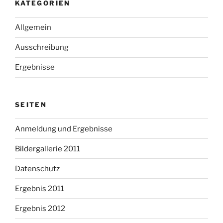
KATEGORIEN
Allgemein
Ausschreibung
Ergebnisse
SEITEN
Anmeldung und Ergebnisse
Bildergallerie 2011
Datenschutz
Ergebnis 2011
Ergebnis 2012