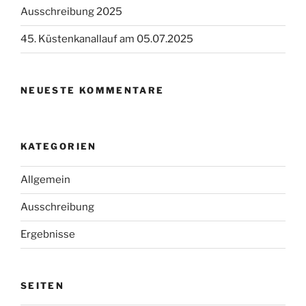
Ausschreibung 2025
45. Küstenkanallauf am 05.07.2025
NEUESTE KOMMENTARE
KATEGORIEN
Allgemein
Ausschreibung
Ergebnisse
SEITEN