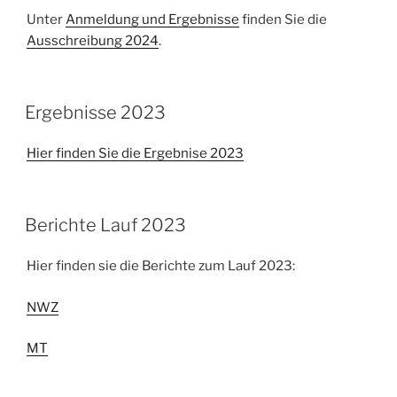
Unter
Anmeldung und Ergebnisse
finden Sie die
Ausschreibung 2024
.
VERÖFFENTLICHT
Ergebnisse 2023
AM
Hier finden Sie die Ergebnise 2023
VERÖFFENTLICHT
Berichte Lauf 2023
AM
Hier finden sie die Berichte zum Lauf 2023:
NWZ
MT