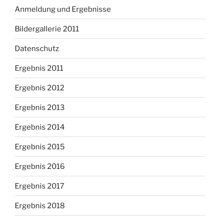
Anmeldung und Ergebnisse
Bildergallerie 2011
Datenschutz
Ergebnis 2011
Ergebnis 2012
Ergebnis 2013
Ergebnis 2014
Ergebnis 2015
Ergebnis 2016
Ergebnis 2017
Ergebnis 2018