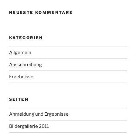
NEUESTE KOMMENTARE
KATEGORIEN
Allgemein
Ausschreibung
Ergebnisse
SEITEN
Anmeldung und Ergebnisse
Bildergallerie 2011