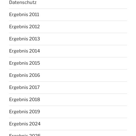
Datenschutz
Ergebnis 2011
Ergebnis 2012
Ergebnis 2013
Ergebnis 2014
Ergebnis 2015
Ergebnis 2016
Ergebnis 2017
Ergebnis 2018
Ergebnis 2019
Ergebnis 2024