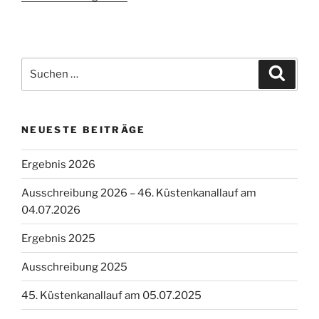
Suchen
Suche
nach:
NEUESTE BEITRÄGE
Ergebnis 2026
Ausschreibung 2026 – 46. Küstenkanallauf am
04.07.2026
Ergebnis 2025
Ausschreibung 2025
45. Küstenkanallauf am 05.07.2025